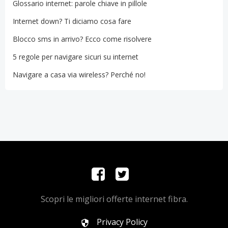
Glossario internet: parole chiave in pillole
Internet down? Ti diciamo cosa fare
Blocco sms in arrivo? Ecco come risolvere
5 regole per navigare sicuri su internet
Navigare a casa via wireless? Perché no!
Scopri le migliori offerte internet fibra.
Privacy Policy