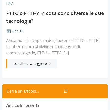
FAQ
FTTC o FTTH? In cosa sono diverse le due
tecnologie?
Dec 16
Andiamo alla scoperta degli acronimi FTTC e FTTH.
Le offerte fibra si dividono in due grandi
macrocategorie, FTTH e FTTC, […]
continua a leggere
Search
Articoli recenti