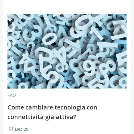
FAQ
Come cambiare tecnologia con
connettività già attiva?
Dec 29