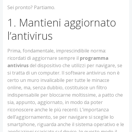
Sei pronto? Partiamo.
1. Mantieni aggiornato
l’antivirus
Prima, fondamentale, imprescindibile norma:
ricordati di aggiornare sempre il
programma
antivirus
del dispositivo che utilizzi per navigare, se
si tratta di un computer. Il software antivirus non è
certo un muro invalicabile per tutte le minacce
online, ma, senza dubbio, costituisce un filtro
indispensabile per bloccarne moltissime, a patto che
sia, appunto, aggiornato, in modo da poter
riconoscere anche le più recenti. L’importanza
dell’aggiornamento, se per navigare si sceglie lo
smartphone, riguarda anche il sistema operativo e le
applicazioni scaricate sul device. In questo modo il