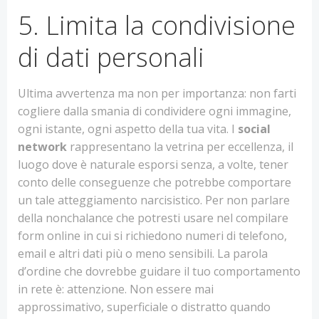
5. Limita la condivisione
di dati personali
Ultima avvertenza ma non per importanza: non farti
cogliere dalla smania di condividere ogni immagine,
ogni istante, ogni aspetto della tua vita. I
social
network
rappresentano la vetrina per eccellenza, il
luogo dove è naturale esporsi senza, a volte, tener
conto delle conseguenze che potrebbe comportare
un tale atteggiamento narcisistico. Per non parlare
della nonchalance che potresti usare nel compilare
form online in cui si richiedono numeri di telefono,
email e altri dati più o meno sensibili. La parola
d’ordine che dovrebbe guidare il tuo comportamento
in rete è: attenzione. Non essere mai
approssimativo, superficiale o distratto quando