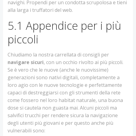
navighi. Propendi per un condotta scrupolosa e tieni
alla larga i truffatori del web.
5.1 Appendice per i più
piccoli
Chiudiamo la nostra carrellata di consigli per
navigare sicuri
, con un occhio rivolto ai più piccoli.
Se è vero che le nuove (anche le nuovissime)
generazioni sono nativi digitali, completamente a
loro agio con le nuove tecnologie e perfettamente
capaci di destreggiarsi con gli strumenti della rete
come fossero nel loro habitat naturale, una buona
dose si cautela non guasta mai. Alcuni piccoli ma
salvifici trucchi per rendere sicura la navigazione
degli utenti più giovani e per questo anche più
vulnerabili sono: