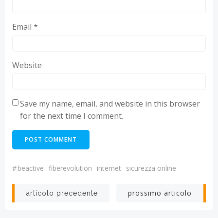
Email
*
Website
Save my name, email, and website in this browser
for the next time I comment.
#
beactive
fiberevolution
internet
sicurezza online
Post
Post
prossimo articolo
articolo precedente