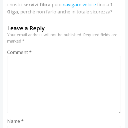
i nostri
servizi fibra
puoi
navigare veloce
fino a
1
Giga
, perché non farlo anche in totale sicurezza?
Leave a Reply
Your email address will not be published.
Required fields are
marked
*
Comment
*
Name
*