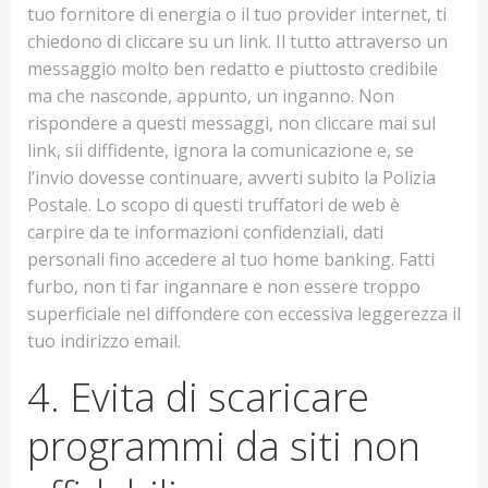
tuo fornitore di energia o il tuo provider internet, ti
chiedono di cliccare su un link. Il tutto attraverso un
messaggio molto ben redatto e piuttosto credibile
ma che nasconde, appunto, un inganno. Non
rispondere a questi messaggi, non cliccare mai sul
link, sii diffidente, ignora la comunicazione e, se
l’invio dovesse continuare, avverti subito la Polizia
Postale. Lo scopo di questi truffatori de web è
carpire da te informazioni confidenziali, dati
personali fino accedere al tuo home banking. Fatti
furbo, non ti far ingannare e non essere troppo
superficiale nel diffondere con eccessiva leggerezza il
tuo indirizzo email.
4. Evita di scaricare
programmi da siti non