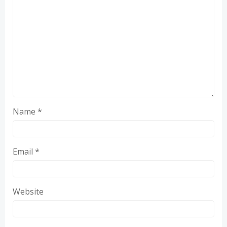
Name
*
Email
*
Website