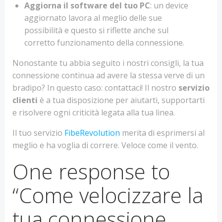
Aggiorna il software del tuo PC
: un device
aggiornato lavora al meglio delle sue
possibilità e questo si riflette anche sul
corretto funzionamento della connessione.
Nonostante tu abbia seguito i nostri consigli, la tua
connessione continua ad avere la stessa verve di un
bradipo? In questo caso: contattaci! Il nostro
servizio
clienti
è a tua disposizione per aiutarti, supportarti
e risolvere ogni criticità legata alla tua linea.
Il tuo servizio
FibeRevolution
merita di esprimersi al
meglio e ha voglia di correre. Veloce come il vento.
One response to
“Come velocizzare la
tua connessione