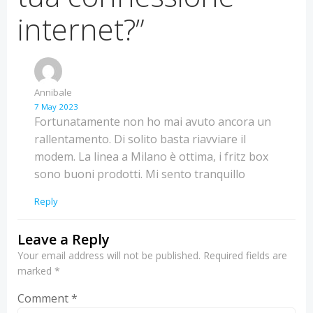
internet?”
Annibale
7 May 2023
Fortunatamente non ho mai avuto ancora un
rallentamento. Di solito basta riavviare il
modem. La linea a Milano è ottima, i fritz box
sono buoni prodotti. Mi sento tranquillo
Reply
Leave a Reply
Your email address will not be published.
Required fields are
marked
*
Comment
*