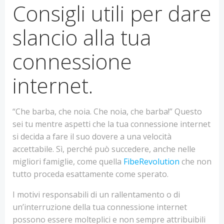
Consigli utili per dare
slancio alla tua
connessione
internet.
“Che barba, che noia. Che noia, che barba!” Questo
sei tu mentre aspetti che la tua connessione internet
si decida a fare il suo dovere a una velocità
accettabile. Sì, perché può succedere, anche nelle
migliori famiglie, come quella
FibeRevolution
che non
tutto proceda esattamente come sperato.
I motivi responsabili di un rallentamento o di
un’interruzione della tua connessione internet
possono essere molteplici e non sempre attribuibili