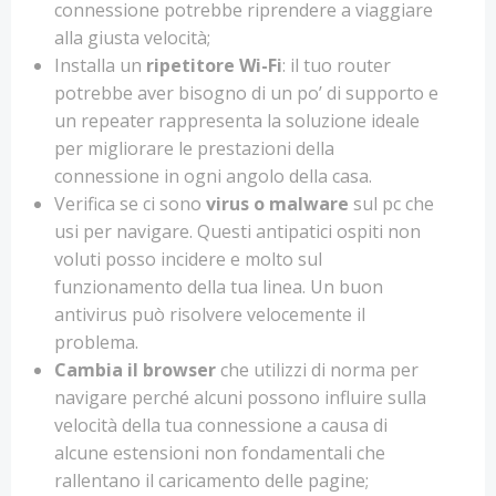
connessione potrebbe riprendere a viaggiare
alla giusta velocità;
Installa un
ripetitore Wi-Fi
: il tuo router
potrebbe aver bisogno di un po’ di supporto e
un repeater rappresenta la soluzione ideale
per migliorare le prestazioni della
connessione in ogni angolo della casa.
Verifica se ci sono
virus o malware
sul pc che
usi per navigare. Questi antipatici ospiti non
voluti posso incidere e molto sul
funzionamento della tua linea. Un buon
antivirus può risolvere velocemente il
problema.
Cambia il browser
che utilizzi di norma per
navigare perché alcuni possono influire sulla
velocità della tua connessione a causa di
alcune estensioni non fondamentali che
rallentano il caricamento delle pagine;