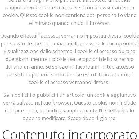
temporaneo per determinare se il tuo browser accetta i
cookie. Questo cookie non contiene dati personali e viene
eliminato quando chiudi il browser.
Quando effettui l’accesso, verranno impostati diversi cookie
per salvare le tue informazioni di accesso e le tue opzioni di
visualizzazione dello schermo. I cookie di accesso durano
due giorni mentre i cookie per le opzioni dello schermo
durano un anno. Se selezioni “Ricordami”, il tuo accesso
persisterà per due settimane. Se esci dal tuo account, i
cookie di accesso verranno rimossi.
Se modifichi o pubblichi un articolo, un cookie aggiuntivo
verrà salvato nel tuo browser. Questo cookie non include
dati personali, ma indica semplicemente l’ID dell’articolo
appena modificato. Scade dopo 1 giorno.
Contenuto incorporato