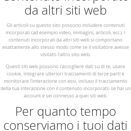
da altri siti web
Gli articoli su questo sito possono includere contenuti
incorporati (ad esempio video, immagini, articoli, ecc.). I
contenuti incorporati da altri siti web si comportano
esattamente allo stesso modo come se il visitatore avesse
visitato l’altro sito web.
Questi siti web possono raccogliere dati su di te, usare
cookie, integrare ulteriori tracciamenti di terze parti e
monitorare l’interazione con essi, incluso il tracciamento
della tua interazione con il contenuto incorporato se hai un
account e sei connesso a quei siti web.
Per quanto tempo
conserviamo i tuoi dati