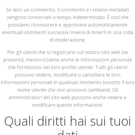
Se lasci un commento, il commento e i relativi metadati
vengono conservati a tempo indeterminato. È così che
possiamo riconoscere e approvare automaticamente
eventuali commenti successivi invece di tenerli in una coda
di moderazione.
Per gli utenti che si registrano sul nostro sito web (se
presenti), memorizziamo anche le informazioni personali
che forniscono nel loro profilo utente. Tutti gli utenti
possono vedere, modificare o cancellare le loro
informazioni personali in qualsiasi momento (eccetto il loro
nome utente che non possono cambiare). Gli
amministratori del sito web possono anche vedere e
modificare queste informazioni.
Quali diritti hai sui tuoi