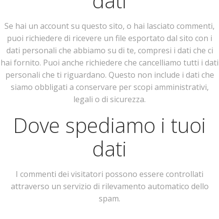
dati
Se hai un account su questo sito, o hai lasciato commenti,
puoi richiedere di ricevere un file esportato dal sito con i
dati personali che abbiamo su di te, compresi i dati che ci
hai fornito. Puoi anche richiedere che cancelliamo tutti i dati
personali che ti riguardano. Questo non include i dati che
siamo obbligati a conservare per scopi amministrativi,
legali o di sicurezza.
Dove spediamo i tuoi
dati
I commenti dei visitatori possono essere controllati
attraverso un servizio di rilevamento automatico dello
spam.