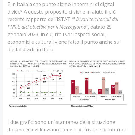
E in Italia a che punto siamo in termini di digital
divide? A questo proposito ci viene in aiuto il più
recente rapporto dell’ISTAT
“I Divari territoriali del
PNRR: dici obiettivi per il Mezzogiorno”
, datato 25
gennaio 2023, in cui, tra i vari aspetti sociali,
economici e culturali viene fatto il punto anche sul
digital divide in Italia.
I due grafici sono un’istantanea della situazione
italiana ed evidenziano come la diffusione di Internet