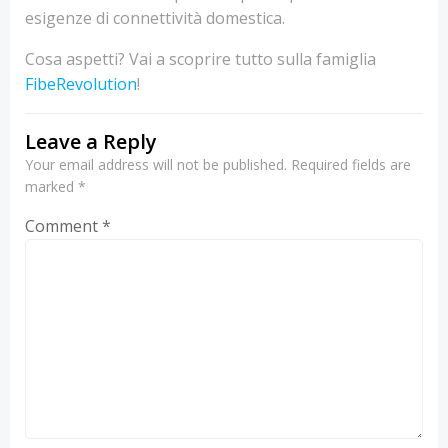
esigenze di connettività domestica.
Cosa aspetti? Vai a scoprire tutto sulla famiglia
FibeRevolution
!
Leave a Reply
Your email address will not be published.
Required fields are
marked
*
Comment
*