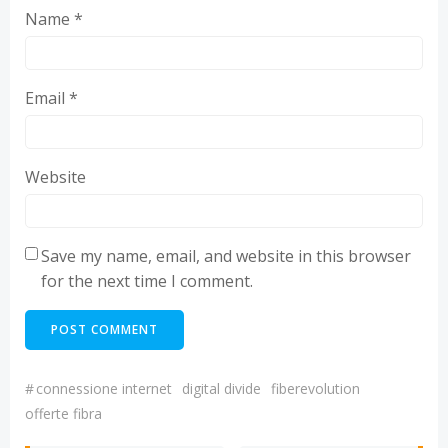
Name
*
Email
*
Website
Save my name, email, and website in this browser
for the next time I comment.
#
connessione internet
digital divide
fiberevolution
offerte fibra