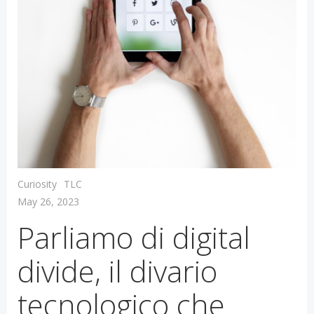
Curiosity
TLC
May 26, 2023
Parliamo di digital
divide, il divario
tecnologico che