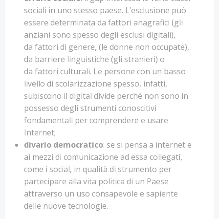
sociali in uno stesso paese. L’esclusione può
essere determinata da fattori anagrafici (gli
anziani sono spesso degli esclusi digitali),
da fattori di genere, (le donne non occupate),
da barriere linguistiche (gli stranieri) o
da fattori culturali. Le persone con un basso
livello di scolarizzazione spesso, infatti,
subiscono il digital divide perché non sono in
possesso degli strumenti conoscitivi
fondamentali per comprendere e usare
Internet;
divario
democratico
: se si pensa a internet e
ai mezzi di comunicazione ad essa collegati,
come i social, in qualità di strumento per
partecipare alla vita politica di un Paese
attraverso un uso consapevole e sapiente
delle nuove tecnologie.