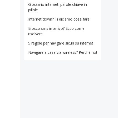
Glossario internet: parole chiave in
pillole
Internet down? Ti diciamo cosa fare
Blocco sms in arrivo? Ecco come
risolvere
5 regole per navigare sicuri su internet
Navigare a casa via wireless? Perché no!