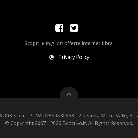
Scopri le migliori offerte internet fibra.
Privacy Policy
K S.p.a. - P. IVA 01599530563 - Via Santa Maria Valle, 3 -
© Copyright 2007 - 2026 Beactive.it. All Rights Reserved.