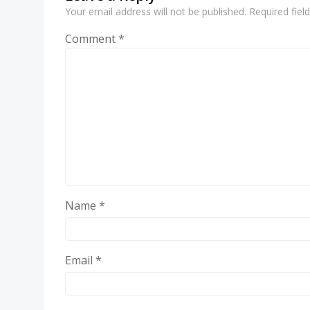
Your email address will not be published.
Required fie
Comment
*
Name
*
Email
*