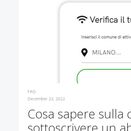
FAQ
December 23, 2022
Cosa sapere sulla 
sottoscrivere un 