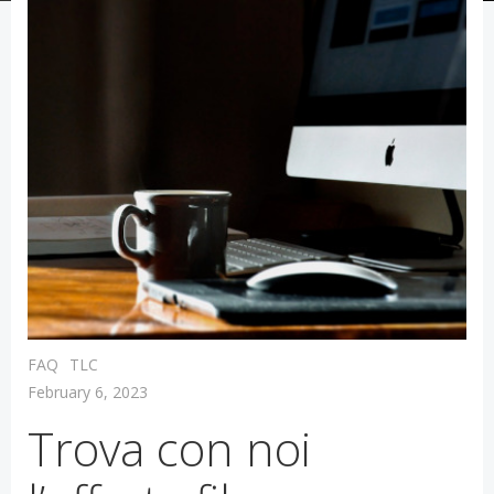
FAQ
TLC
February 6, 2023
Trova con noi