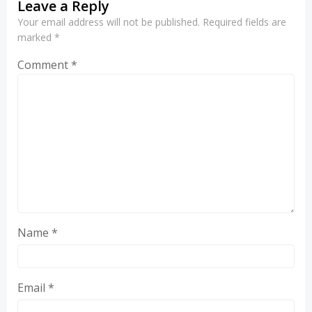
Leave a Reply
Your email address will not be published.
Required fields are
marked
*
Comment
*
Name
*
Email
*