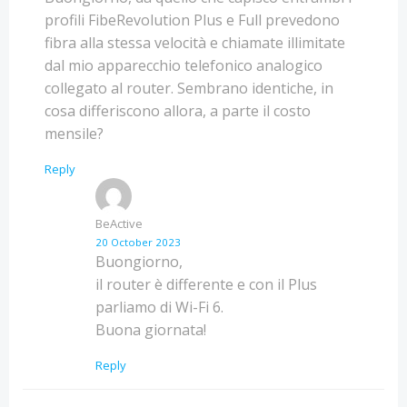
profili FibeRevolution Plus e Full prevedono
fibra alla stessa velocità e chiamate illimitate
dal mio apparecchio telefonico analogico
collegato al router. Sembrano identiche, in
cosa differiscono allora, a parte il costo
mensile?
Reply
BeActive
20 October 2023
Buongiorno,
il router è differente e con il Plus
parliamo di Wi-Fi 6.
Buona giornata!
Reply