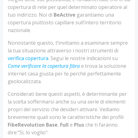
copertura di rete per quel determinato operatore al
tuo indirizzo. Noi di
BeActive
garantiamo una
copertura piuttosto capillare sull’intero territorio
nazionale.
Nonostante questo, t’invitiamo a esaminare sempre
la tua situazione attraverso i nostri strumenti di
verifica copertura
. Segui le nostre indicazioni su
Come verificare la copertura fibra
e trova la soluzione
internet casa giusta per te perché perfettamente
geolocalizzata.
Considerati bene questi aspetti, è determinante per
la scelta soffermarsi anche su una serie di elementi
propri del servizio che desideri attivare. Vediamo
brevemente quali sono le caratteristiche dei profili
FibeRevolution Base
,
Full
e
Plus
che ti faranno
dire:”Sì, lo voglio”: