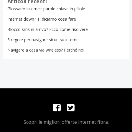
Articoli recenti
Glossario internet: parole chiave in pillole
Internet down? Ti diciamo cosa fare
Blocco sms in arrivo? Ecco come risolvere
5 regole per navigare sicuri su internet
Navigare a casa via wireless? Perché no!
Scopri le migliori offerte internet fibra.