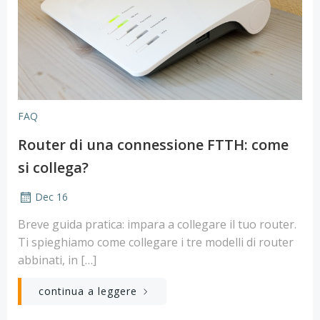
FAQ
Router di una connessione FTTH: come
si collega?
Dec 16
Breve guida pratica: impara a collegare il tuo router.
Ti spieghiamo come collegare i tre modelli di router
abbinati, in […]
continua a leggere