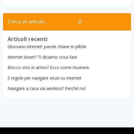
Search
Articoli recenti
Glossario internet: parole chiave in pillole
Internet down? Ti diciamo cosa fare
Blocco sms in arrivo? Ecco come risolvere
5 regole per navigare sicuri su internet
Navigare a casa via wireless? Perché no!