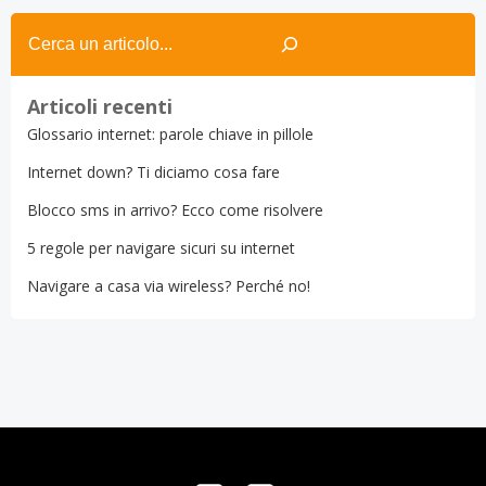
Search
Articoli recenti
Glossario internet: parole chiave in pillole
Internet down? Ti diciamo cosa fare
Blocco sms in arrivo? Ecco come risolvere
5 regole per navigare sicuri su internet
Navigare a casa via wireless? Perché no!