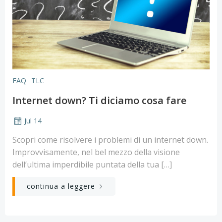
FAQ
TLC
Internet down? Ti diciamo cosa fare
Jul 14
Scopri come risolvere i problemi di un internet down.
Improvvisamente, nel bel mezzo della visione
dell’ultima imperdibile puntata della tua […]
continua a leggere